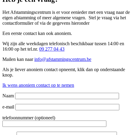
Het Afstammingscentrum is er voor eenieder met een vraag naar de
eigen afstamming of meer algemene vragen.
Stel je vraag via het
contactformulier of via de gegevens hieronder
Een eerste contact kan ook anoniem.
Wij zijn alle weekdagen telefonisch beschikbaar tussen 14:00 en
16:00 op het tel.nr.
09 277 04 43
Mailen kan naar
info@afstammingscentrum.be
Als je liever anoniem contact opneemt, klik dan op onderstaande
knop.
Ik wens anoniem contact op te nemen
Naam
e-mail
telefoonnummer (optioneel)