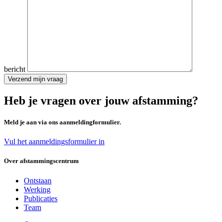
bericht
Heb je vragen over jouw afstamming?
Meld je aan via ons aanmeldingformulier.
Vul het aanmeldingsformulier in
Over afstammingscentrum
Ontstaan
Werking
Publicaties
Team