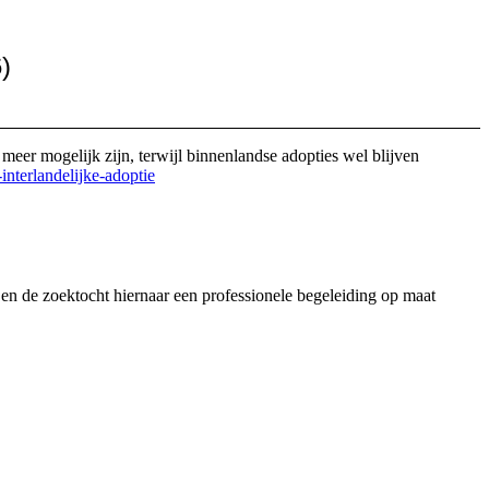
)
 meer mogelijk zijn, terwijl binnenlandse adopties wel blijven
nterlandelijke-adoptie
en de zoektocht hiernaar een professionele begeleiding op maat