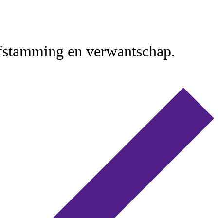
afstamming en verwantschap.