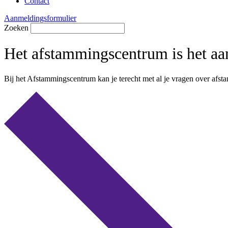
Contact
Aanmeldingsformulier
Zoeken
Het afstammingscentrum is het aa
Bij het Afstammingscentrum kan je terecht met al je vragen over afs